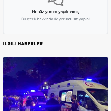
Henüz yorum yapılmamış
Bu içerik hakkında ilk yorumu siz yapın!
İLGİLİ HABERLER