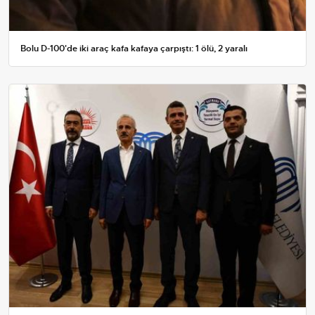
Bolu D-100'de iki araç kafa kafaya çarpıştı: 1 ölü, 2 yaralı