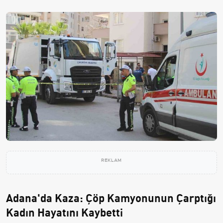
REKLAM
Adana'da Kaza: Çöp Kamyonunun Çarptığı
Kadın Hayatını Kaybetti