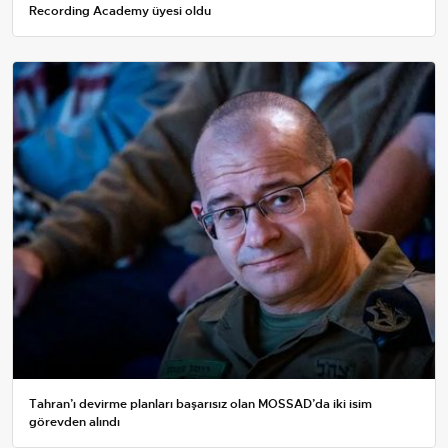
Recording Academy üyesi oldu
Tahran’ı devirme planları başarısız olan MOSSAD’da iki isim
görevden alındı