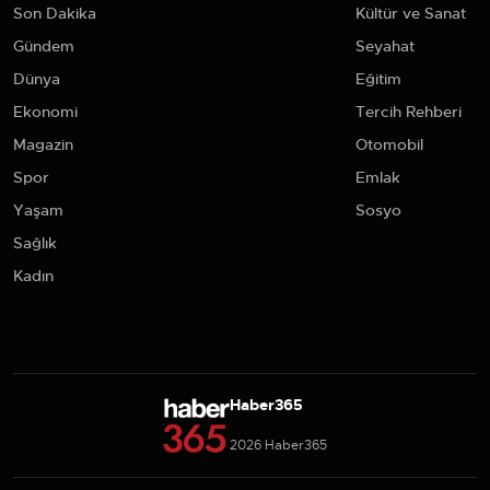
Son Dakika
Kültür ve Sanat
Gündem
Seyahat
Dünya
Eğitim
Ekonomi
Tercih Rehberi
Magazin
Otomobil
Spor
Emlak
Yaşam
Sosyo
Sağlık
Kadın
Haber365
2026 Haber365