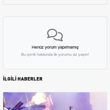
Henüz yorum yapılmamış
Bu içerik hakkında ilk yorumu siz yapın!
İLGİLİ HABERLER