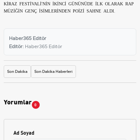
KİRAZ FESTİVALİ'NİN İKİNCİ GÜNÜNÜDE İLK OLARAK RAP
MÜZİĞİN GENÇ İSİMLERİNDEN POİZİ SAHNE ALDI.
Haber365 Editör
Editör:
Haber365 Editör
Son Dakika
Son Dakika Haberleri
Yorumlar
0
Ad Soyad