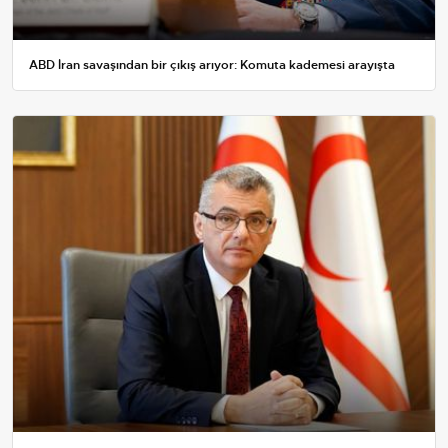
ABD İran savaşından bir çıkış arıyor: Komuta kademesi arayışta