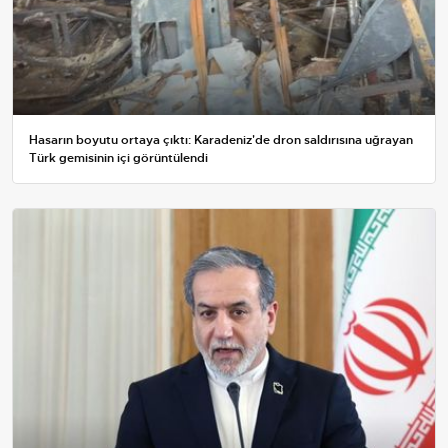
Hasarın boyutu ortaya çıktı: Karadeniz'de dron saldırısına uğrayan
Türk gemisinin içi görüntülendi