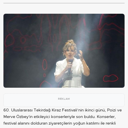
REKLAM
60. Uluslararası Tekirdağ Kiraz Festivali’nin ikinci günü, Poizi ve
Merve Özbey'in etkileyici konserleriyle son buldu. Konserler,
festival alanını dolduran ziyaretçilerin yoğun katılımı ile renkli