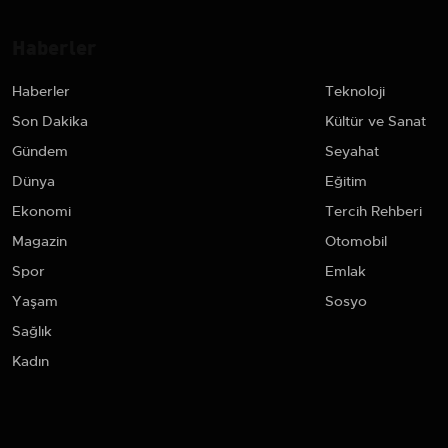
Haberler
Haberler
Teknoloji
Son Dakika
Kültür ve Sanat
Gündem
Seyahat
Dünya
Eğitim
Ekonomi
Tercih Rehberi
Magazin
Otomobil
Spor
Emlak
Yaşam
Sosyo
Sağlık
Kadın