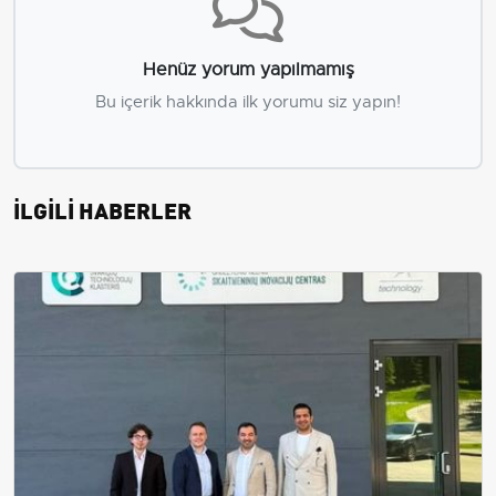
Henüz yorum yapılmamış
Bu içerik hakkında ilk yorumu siz yapın!
İLGİLİ HABERLER