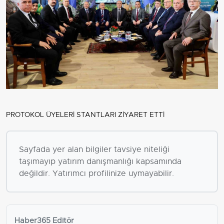
PROTOKOL ÜYELERİ STANTLARI ZİYARET ETTİ
Sayfada yer alan bilgiler tavsiye niteliği
taşımayıp yatırım danışmanlığı kapsamında
değildir. Yatırımcı profilinize uymayabilir.
Haber365 Editör