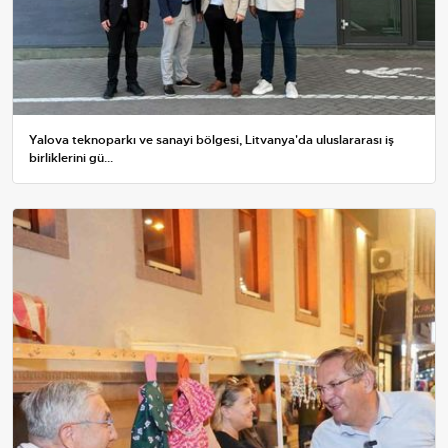
Yalova teknoparkı ve sanayi bölgesi, Litvanya'da uluslararası iş
birliklerini gü...