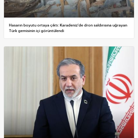
Hasarın boyutu ortaya çıktı: Karadeniz'de dron saldırısına uğrayan
Türk gemisinin içi görüntülendi