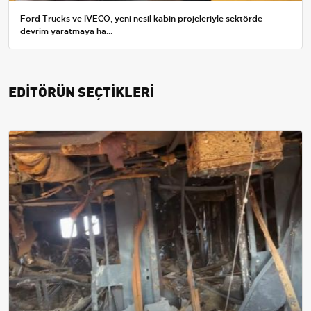
Ford Trucks ve IVECO, yeni nesil kabin projeleriyle sektörde
devrim yaratmaya ha...
EDİTÖRÜN SEÇTİKLERİ