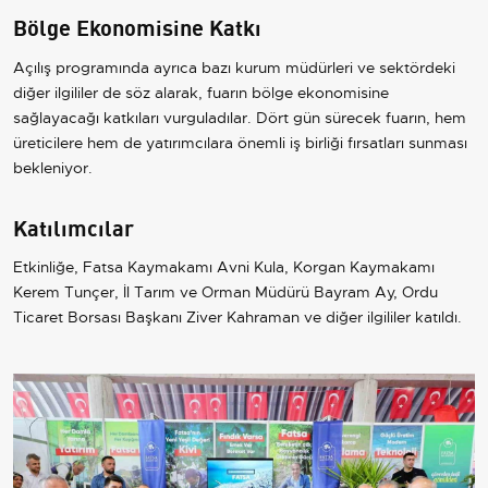
Bölge Ekonomisine Katkı
Açılış programında ayrıca bazı kurum müdürleri ve sektördeki
diğer ilgililer de söz alarak, fuarın bölge ekonomisine
sağlayacağı katkıları vurguladılar. Dört gün sürecek fuarın, hem
üreticilere hem de yatırımcılara önemli iş birliği fırsatları sunması
bekleniyor.
Katılımcılar
Etkinliğe, Fatsa Kaymakamı Avni Kula, Korgan Kaymakamı
Kerem Tunçer, İl Tarım ve Orman Müdürü Bayram Ay, Ordu
Ticaret Borsası Başkanı Ziver Kahraman ve diğer ilgililer katıldı.