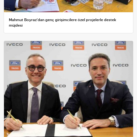
Mahmut Boyraz'dan genç girişimcilere özel projelerle destek
müjdesi