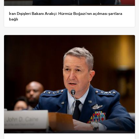
İran Dışişleri Bakanı Arakçi: Hürmüz Boğazı'nın açılması şartlara
bağlı