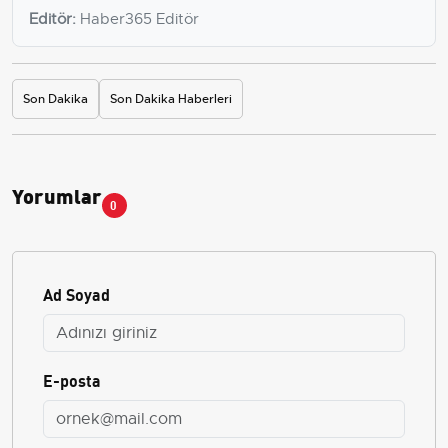
Editör:
Haber365 Editör
Son Dakika
Son Dakika Haberleri
Yorumlar
0
Ad Soyad
E-posta