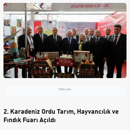
REKLAM
2. Karadeniz Ordu Tarım, Hayvancılık ve
Fındık Fuarı Açıldı