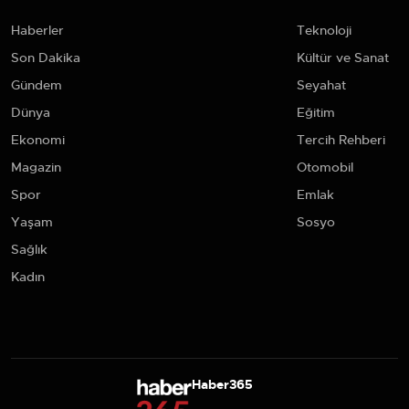
Haberler
Teknoloji
Son Dakika
Kültür ve Sanat
Gündem
Seyahat
Dünya
Eğitim
Ekonomi
Tercih Rehberi
Magazin
Otomobil
Spor
Emlak
Yaşam
Sosyo
Sağlık
Kadın
Haber365