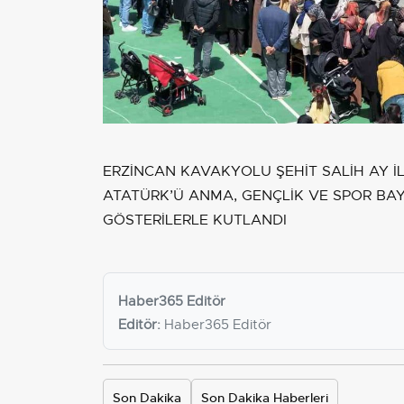
ERZİNCAN KAVAKYOLU ŞEHİT SALİH AY 
ATATÜRK’Ü ANMA, GENÇLİK VE SPOR BAY
GÖSTERİLERLE KUTLANDI
Haber365 Editör
Editör:
Haber365 Editör
Son Dakika
Son Dakika Haberleri