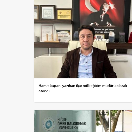
Hamit kapan, yazıhan ilçe milli eğitim müdürü olarak
atandı