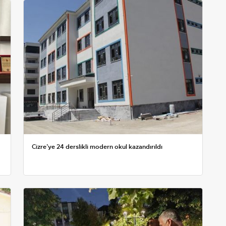
Cizre’ye 24 derslikli modern okul kazandırıldı