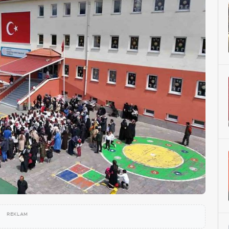
REKLAM