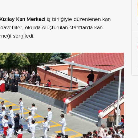
Kızılay Kan Merkezi
iş birliğiyle düzenlenen kan
davetliler, okulda oluşturulan stantlarda kan
neği sergiledi.