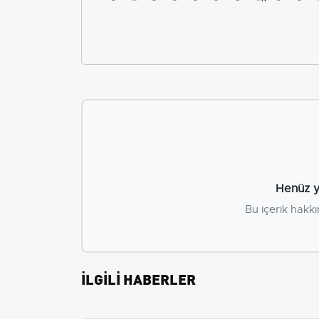
Henüz y
Bu içerik hakkı
İLGİLİ HABERLER