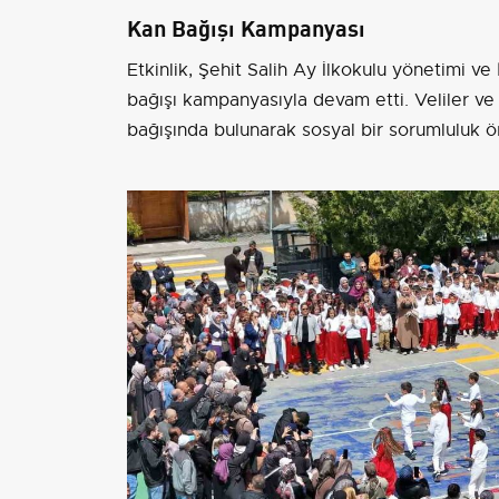
Kan Bağışı Kampanyası
Etkinlik, Şehit Salih Ay İlkokulu yönetimi ve
bağışı kampanyasıyla devam etti. Veliler ve 
bağışında bulunarak sosyal bir sorumluluk ör